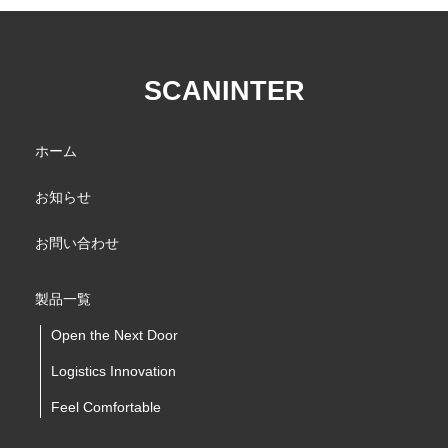
SCANINTER
ホーム
お知らせ
お問い合わせ
製品一覧
Open the Next Door
Logistics Innovation
Feel Comfortable