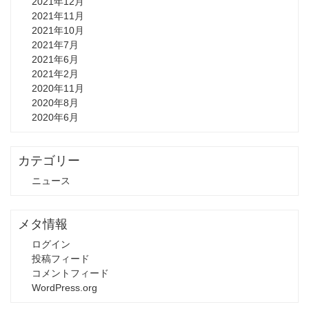
2021年12月
2021年11月
2021年10月
2021年7月
2021年6月
2021年2月
2020年11月
2020年8月
2020年6月
カテゴリー
ニュース
メタ情報
ログイン
投稿フィード
コメントフィード
WordPress.org