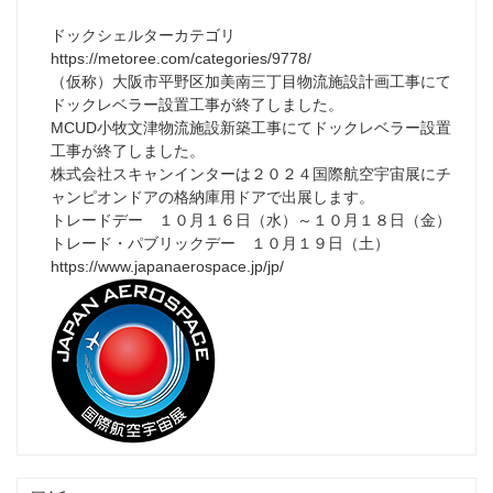
ドックシェルターカテゴリ
https://metoree.com/categories/9778/
（仮称）大阪市平野区加美南三丁目物流施設計画工事にて
ドックレベラー設置工事が終了しました。
MCUD小牧文津物流施設新築工事にてドックレベラー設置
工事が終了しました。
株式会社スキャンインターは２０２４国際航空宇宙展にチ
ャンピオンドアの格納庫用ドアで出展します。
トレードデー １０月１６日（水）～１０月１８日（金）
トレード・パブリックデー １０月１９日（土）
https://www.japanaerospace.jp/jp/