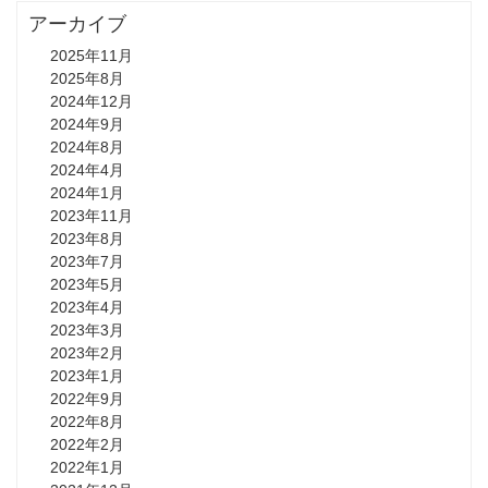
アーカイブ
2025年11月
2025年8月
2024年12月
2024年9月
2024年8月
2024年4月
2024年1月
2023年11月
2023年8月
2023年7月
2023年5月
2023年4月
2023年3月
2023年2月
2023年1月
2022年9月
2022年8月
2022年2月
2022年1月