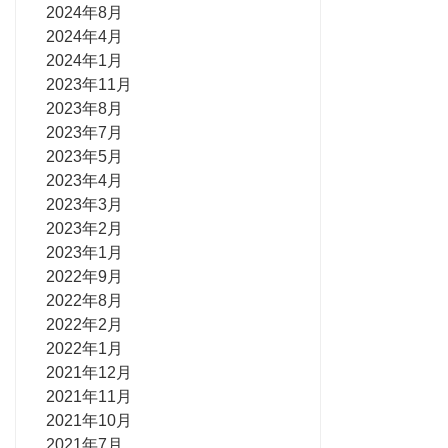
2024年8月
2024年4月
2024年1月
2023年11月
2023年8月
2023年7月
2023年5月
2023年4月
2023年3月
2023年2月
2023年1月
2022年9月
2022年8月
2022年2月
2022年1月
2021年12月
2021年11月
2021年10月
2021年7月