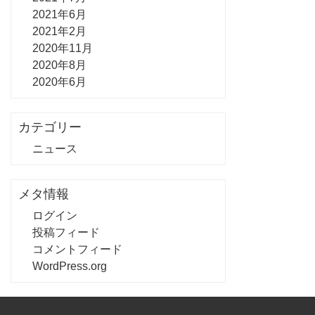
2021年6月
2021年2月
2020年11月
2020年8月
2020年6月
カテゴリー
ニュース
メタ情報
ログイン
投稿フィード
コメントフィード
WordPress.org