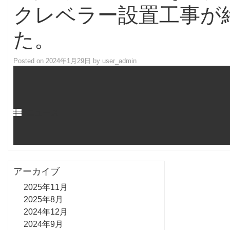
クレベラー設置工事が
た。
Posted on
2024年1月29日
by
user_admin
ニュース
アーカイブ
2025年11月
2025年8月
2024年12月
2024年9月