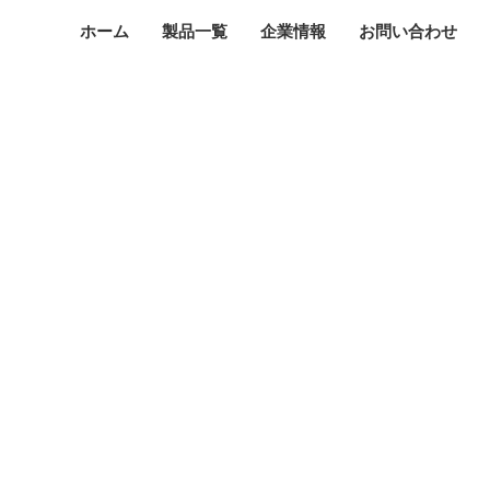
ホーム
製品一覧
企業情報
お問い合わせ