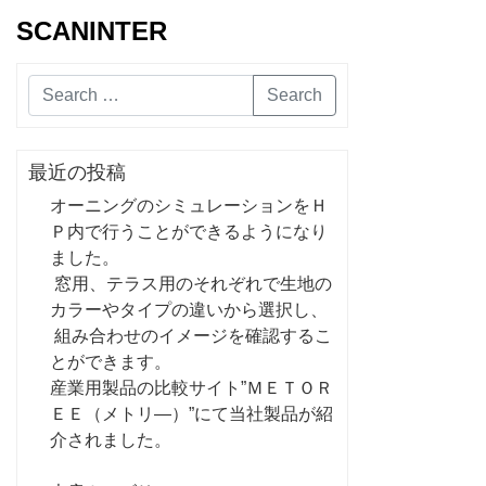
SCANINTER
Search
最近の投稿
オーニングのシミュレーションをＨ
Ｐ内で行うことができるようになり
ました。
窓用、テラス用のそれぞれで生地の
カラーやタイプの違いから選択し、
組み合わせのイメージを確認するこ
とができます。
産業用製品の比較サイト”ＭＥＴＯＲ
ＥＥ（メトリ―）”にて当社製品が紹
介されました。