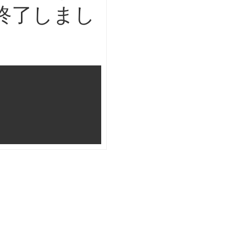
終了しまし