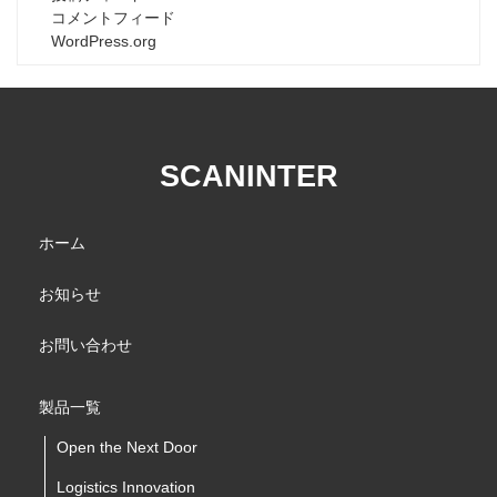
コメントフィード
WordPress.org
SCANINTER
ホーム
お知らせ
お問い合わせ
製品一覧
Open the Next Door
Logistics Innovation