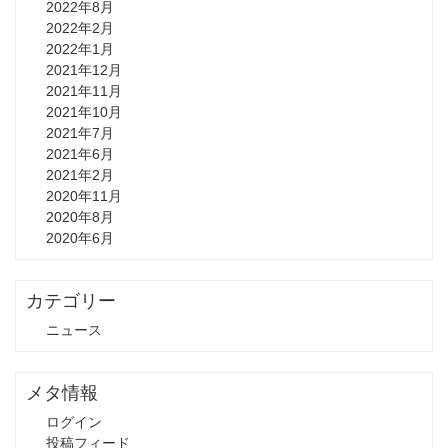
2022年8月
2022年2月
2022年1月
2021年12月
2021年11月
2021年10月
2021年7月
2021年6月
2021年2月
2020年11月
2020年8月
2020年6月
カテゴリー
ニュース
メタ情報
ログイン
投稿フィード