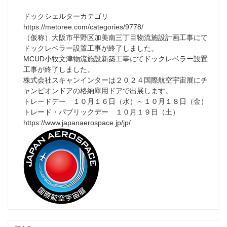
ドックシェルターカテゴリ
https://metoree.com/categories/9778/
（仮称）大阪市平野区加美南三丁目物流施設計画工事にて
ドックレベラー設置工事が終了しました。
MCUD小牧文津物流施設新築工事にてドックレベラー設置
工事が終了しました。
株式会社スキャンインターは２０２４国際航空宇宙展にチ
ャンピオンドアの格納庫用ドアで出展します。
トレードデー １０月１６日（水）～１０月１８日（金）
トレード・パブリックデー １０月１９日（土）
https://www.japanaerospace.jp/jp/