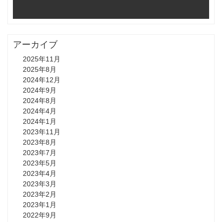
アーカイブ
2025年11月
2025年8月
2024年12月
2024年9月
2024年8月
2024年4月
2024年1月
2023年11月
2023年8月
2023年7月
2023年5月
2023年4月
2023年3月
2023年2月
2023年1月
2022年9月