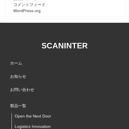
コメントフィード
WordPress.org
SCANINTER
ホーム
お知らせ
お問い合わせ
製品一覧
Open the Next Door
Logistics Innovation