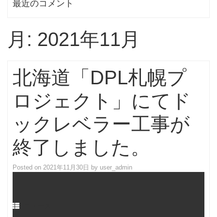
最近のコメント
月:
2021年11月
北海道「DPL札幌プ
ロジェクト」にてド
ックレベラー工事が
終了しました。
Posted on
2021年11月30日
by
user_admin
ニュース