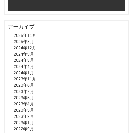
アーカイブ
2025年11月
2025年8月
2024年12月
2024年9月
2024年8月
2024年4月
2024年1月
2023年11月
2023年8月
2023年7月
2023年5月
2023年4月
2023年3月
2023年2月
2023年1月
2022年9月