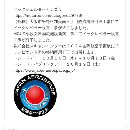
ドックシェルターカテゴリ
https://metoree.com/categories/9778/
（仮称）大阪市平野区加美南三丁目物流施設計画工事にて
ドックレベラー設置工事が終了しました。
MCUD小牧文津物流施設新築工事にてドックレベラー設置
工事が終了しました。
株式会社スキャンインターは２０２４国際航空宇宙展にチ
ャンピオンドアの格納庫用ドアで出展します。
トレードデー １０月１６日（水）～１０月１８日（金）
トレード・パブリックデー １０月１９日（土）
https://www.japanaerospace.jp/jp/