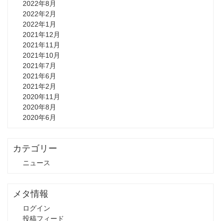
2022年8月
2022年2月
2022年1月
2021年12月
2021年11月
2021年10月
2021年7月
2021年6月
2021年2月
2020年11月
2020年8月
2020年6月
カテゴリー
ニュース
メタ情報
ログイン
投稿フィード