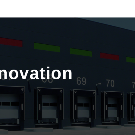
nnovation