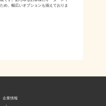
ため、幅広いオプションも揃えておりま
企業情報