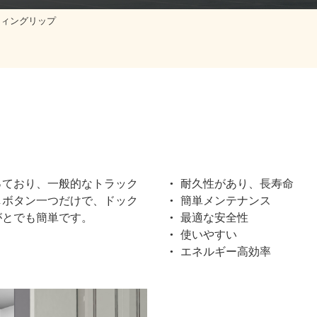
ウィングリップ
っており、一般的なトラック
耐久性があり、長寿命
しボタン一つだけで、ドック
簡単メンテナンス
がとでも簡単です。
最適な安全性
使いやすい
エネルギー高効率