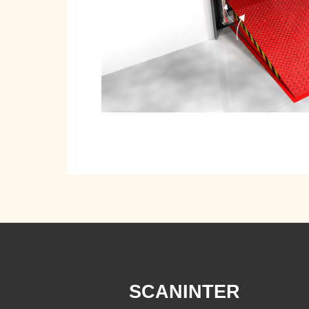
SCANINTER