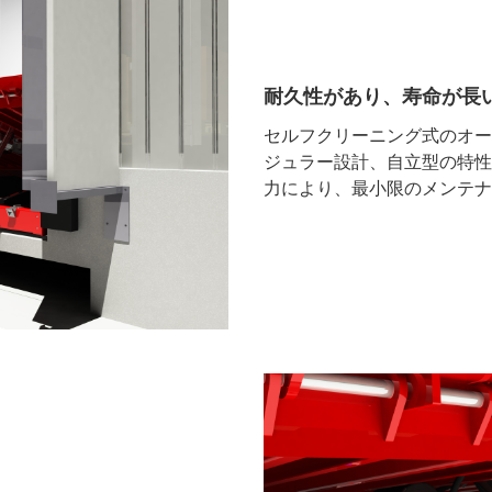
耐久性があり、寿命が長
セルフクリーニング式のオー
ジュラー設計、自立型の特性
力により、最小限のメンテナ