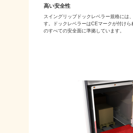
高い安全性
スイングリップドックレベラー規格には
す。ドックレベラーはCEマークが付けられ
のすべての安全面に準拠しています。