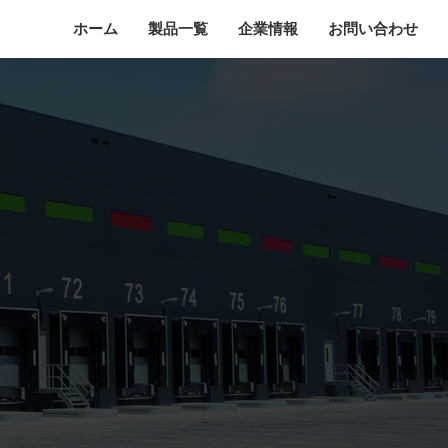
ホーム
製品一覧
企業情報
お問い合わせ