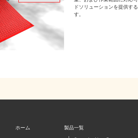
ドソリューションを提供する
す。
ホーム
製品一覧