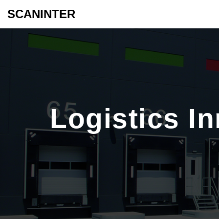
SCANINTER
Logistics I