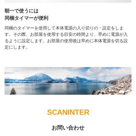
朝一で使うには
同梱タイマーが便利
同梱のタイマーを使用して本体電源の入り切りの・設定をしま
す。その際、お部屋を使用する目安の時間より、早めに電源が入
るように設定します。お部屋の使用後は早めに本体電源を切る設
定にします。
SCANINTER
お問い合わせ