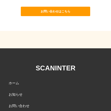
お問い合わせはこちら
SCANINTER
ホーム
お知らせ
お問い合わせ